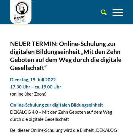
NEUER TERMIN: Online-Schulung zur
digitalen Bildungseinheit „Mit den Zehn
Geboten auf dem Weg durch die digitale
Gesellschaft“
Dienstag, 19. Juli 2022
17.30 Uhr – ca. 19.00 Uhr
(online über Zoom)
Online-Schulung zur digitalen Bildungseinheit
DEKALOG 4.0 – Mit den Zehn Geboten auf dem Weg
durch die digitale Gesellschaft
Bei dieser Online-Schulung wird die Einheit „DEKALOG