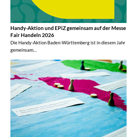
Handy-Aktion und EPiZ gemeinsam auf der Messe
Fair Handeln 2026
Die Handy-Aktion Baden-Württemberg ist in diesem Jahr
gemeinsam…