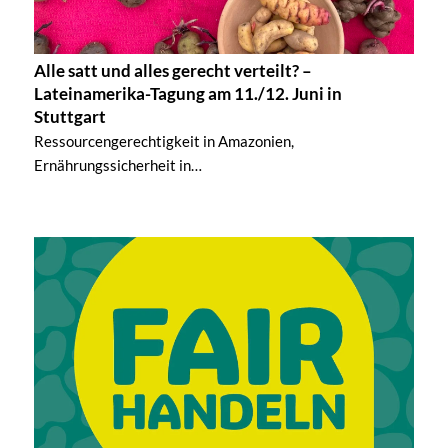
Alle satt und alles gerecht verteilt? –
Lateinamerika-Tagung am 11./12. Juni in
Stuttgart
Ressourcengerechtigkeit in Amazonien,
Ernährungssicherheit in…