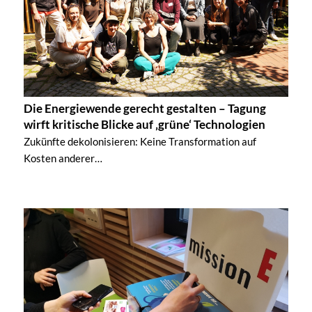
Die Energiewende gerecht gestalten – Tagung
wirft kritische Blicke auf ‚grüne‘ Technologien
Zukünfte dekolonisieren: Keine Transformation auf
Kosten anderer…