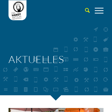
AKTUELLES