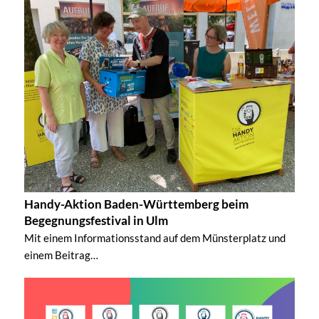
Handy-Aktion Baden-Württemberg beim
Begegnungsfestival in Ulm
Mit einem Informationsstand auf dem Münsterplatz und
einem Beitrag…