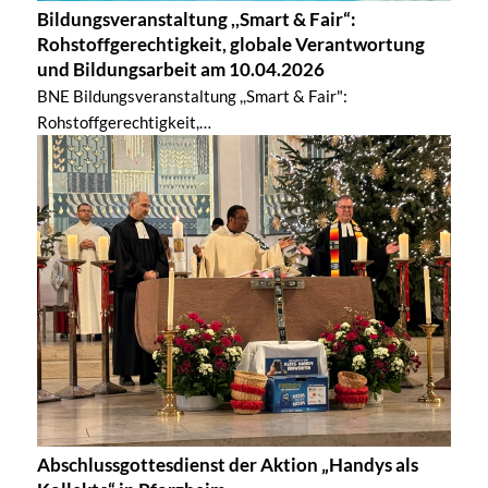
Bildungsveranstaltung ,,Smart & Fair“:
Rohstoffgerechtigkeit, globale Verantwortung
und Bildungsarbeit am 10.04.2026
BNE Bildungsveranstaltung ,,Smart & Fair":
Rohstoffgerechtigkeit,…
Abschlussgottesdienst der Aktion „Handys als