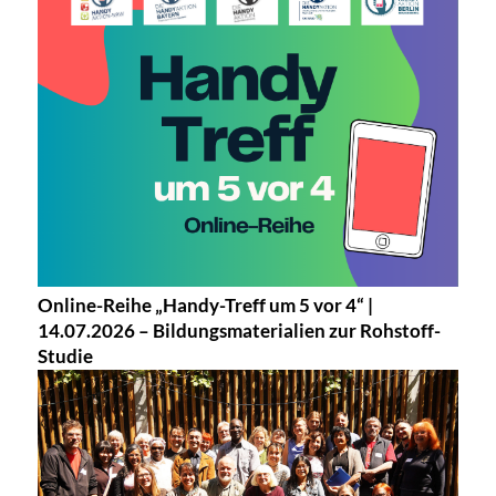
Online-Reihe „Handy-Treff um 5 vor 4“ |
14.07.2026 – Bildungsmaterialien zur Rohstoff-
Studie