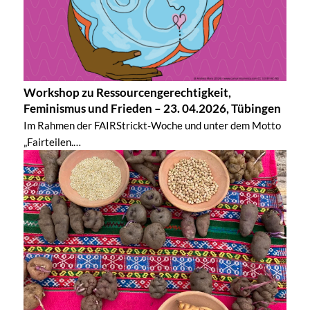
Workshop zu Ressourcengerechtigkeit,
Feminismus und Frieden – 23. 04.2026, Tübingen
Im Rahmen der FAIRStrickt-Woche und unter dem Motto
„Fairteilen.…