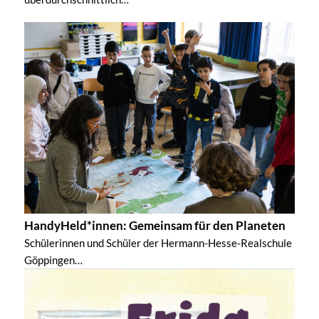
HandyHeld*innen: Gemeinsam für den Planeten
Schülerinnen und Schüler der Hermann-Hesse-Realschule
Göppingen…