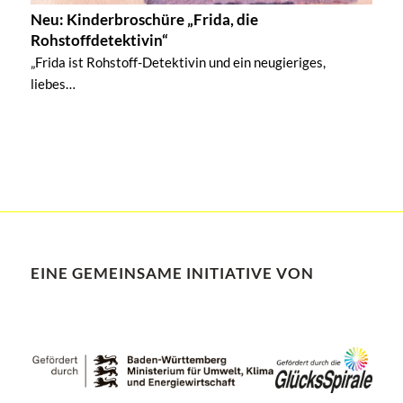
Neu: Kinderbroschüre „Frida, die
Rohstoffdetektivin“
„Frida ist Rohstoff-Detektivin und ein neugieriges,
liebes…
EINE GEMEINSAME INITIATIVE VON