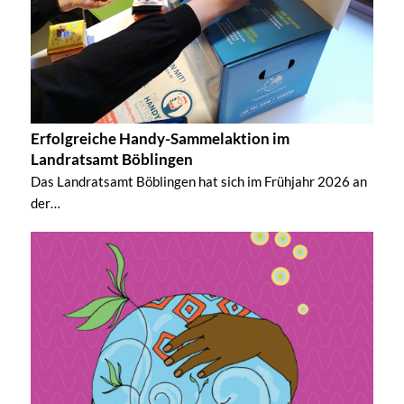
Erfolgreiche Handy-Sammelaktion im
Landratsamt Böblingen
Das Landratsamt Böblingen hat sich im Frühjahr 2026 an
der…