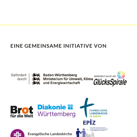
EINE GEMEINSAME INITIATIVE VON