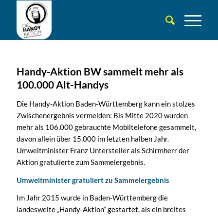
Handy-Aktion BW sammelt mehr als
100.000 Alt-Handys
Die Handy-Aktion Baden-Württemberg kann ein stolzes
Zwischenergebnis vermelden: Bis Mitte 2020 wurden
mehr als 106.000 gebrauchte Mobiltelefone gesammelt,
davon allein über 15.000 im letzten halben Jahr.
Umweltminister Franz Untersteller als Schirmherr der
Aktion gratulierte zum Sammelergebnis.
Umweltminister gratuliert zu Sammelergebnis
Im Jahr 2015 wurde in Baden-Württemberg die
landesweite „Handy-Aktion“ gestartet, als ein breites