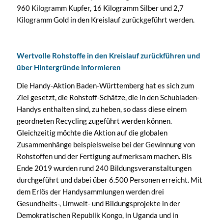
960 Kilogramm Kupfer, 16 Kilogramm Silber und 2,7
Kilogramm Gold in den Kreislauf zurückgeführt werden.
Wertvolle Rohstoffe in den Kreislauf zurückführen und
über Hintergründe informieren
Die Handy-Aktion Baden-Württemberg hat es sich zum
Ziel gesetzt, die Rohstoff-Schätze, die in den Schubladen-
Handys enthalten sind, zu heben, so dass diese einem
geordneten Recycling zugeführt werden können.
Gleichzeitig möchte die Aktion auf die globalen
Zusammenhänge beispielsweise bei der Gewinnung von
Rohstoffen und der Fertigung aufmerksam machen. Bis
Ende 2019 wurden rund 240 Bildungsveranstaltungen
durchgeführt und dabei über 6.500 Personen erreicht. Mit
dem Erlös der Handysammlungen werden drei
Gesundheits-, Umwelt- und Bildungsprojekte in der
Demokratischen Republik Kongo, in Uganda und in