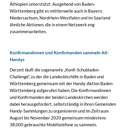
Äthiopien unterstützt. Ausgehend von Baden-
Württemberg gibt es mittlerweile auch in Bayern,
Niedersachsen, Nordrhein-Westfalen und im Saarland
ähnliche Aktionen, die in einem Netzwerk eng
zusammenarbeiten.
Konfirmandinnen und Konfirmanden sammeln Alt-
Handys
Derzeit läuft die sogenannte „Konfi-Schubladen-
Challenge“, zu der die Landesbischöfe in Baden und
Württemberg gemeinsam mit der Handy-Aktion Baden-
Württemberg aufgerufen haben. Die Konfirmandinnen
und Konfirmanden der beiden Landeskirchen werden
dabei herausgefordert, selbstständig in ihren Gemeinden
Handy-Sammlungen zu organisieren und im Zeitraum
August bis November 2020 gemeinsam mindestens
38.000 gebrauchte Mobiltelefone zu sammeln.