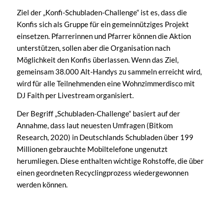
Ziel der „Konfi-Schubladen-Challenge“ ist es, dass die
Konfis sich als Gruppe für ein gemeinnütziges Projekt
einsetzen. Pfarrerinnen und Pfarrer können die Aktion
unterstützen, sollen aber die Organisation nach
Möglichkeit den Konfis überlassen. Wenn das Ziel,
gemeinsam 38.000 Alt-Handys zu sammeln erreicht wird,
wird für alle Teilnehmenden eine Wohnzimmerdisco mit
DJ Faith per Livestream organisiert.
Der Begriff „Schubladen-Challenge“ basiert auf der
Annahme, dass laut neuesten Umfragen (Bitkom
Research, 2020) in Deutschlands Schubladen über 199
Millionen gebrauchte Mobiltelefone ungenutzt
herumliegen. Diese enthalten wichtige Rohstoffe, die über
einen geordneten Recyclingprozess wiedergewonnen
werden können.