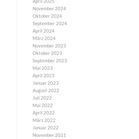
April 2025
November 2024
Oktober 2024
September 2024
April 2024
März 2024
November 2023
Oktober 2023
September 2023
Mai 2023
April 2023
Januar 2023
August 2022
Juli 2022
Mai 2022
April 2022
März 2022
Januar 2022
November 2021