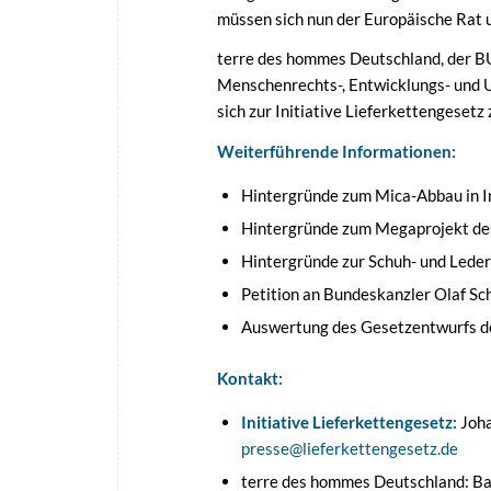
müssen sich nun der Europäische Rat 
terre des hommes Deutschland, der 
Menschenrechts-, Entwicklungs- und 
sich zur Initiative Lieferkettengese
Weiterführende Informationen:
Hintergründe zum Mica-Abbau in 
Hintergründe zum Megaprojekt des
Hintergründe zur Schuh- und Leder
Petition an Bundeskanzler Olaf Sch
Auswertung des Gesetzentwurfs d
Kontakt:
Initiative Lieferkettengesetz:
Joha
presse@lieferkettengesetz.de
terre des hommes Deutschland: Ba