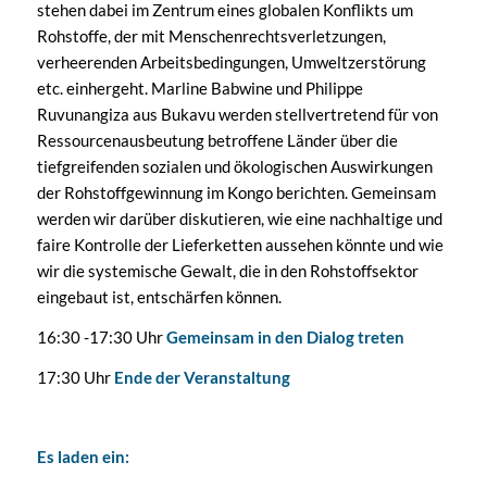
stehen dabei im Zentrum eines globalen Konflikts um
Rohstoffe, der mit Menschenrechtsverletzungen,
verheerenden Arbeitsbedingungen, Umweltzerstörung
etc. einhergeht. Marline Babwine und Philippe
Ruvunangiza aus Bukavu werden stellvertretend für von
Ressourcenausbeutung betroffene Länder über die
tiefgreifenden sozialen und ökologischen Auswirkungen
der Rohstoffgewinnung im Kongo berichten. Gemeinsam
werden wir darüber diskutieren, wie eine nachhaltige und
faire Kontrolle der Lieferketten aussehen könnte und wie
wir die systemische Gewalt, die in den Rohstoffsektor
eingebaut ist, entschärfen können.
16:30 -17:30 Uhr
Gemeinsam in den Dialog treten
17:30 Uhr
Ende der Veranstaltung
Es laden ein: