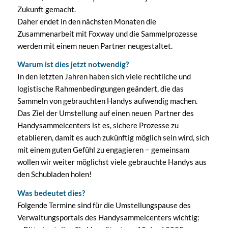
Zukunft gemacht.
Daher endet in den nächsten Monaten die
Zusammenarbeit mit Foxway und die Sammelprozesse
werden mit einem neuen Partner neugestaltet.
Warum ist dies jetzt notwendig?
In den letzten Jahren haben sich viele rechtliche und
logistische Rahmenbedingungen geändert, die das
Sammeln von gebrauchten Handys aufwendig machen.
Das Ziel der Umstellung auf einen neuen Partner des
Handysammelcenters ist es, sichere Prozesse zu
etablieren, damit es auch zukünftig möglich sein wird, sich
mit einem guten Gefühl zu engagieren − gemeinsam
wollen wir weiter möglichst viele gebrauchte Handys aus
den Schubladen holen!
Was bedeutet dies?
Folgende Termine sind für die Umstellungspause des
Verwaltungsportals des Handysammelcenters wichtig: