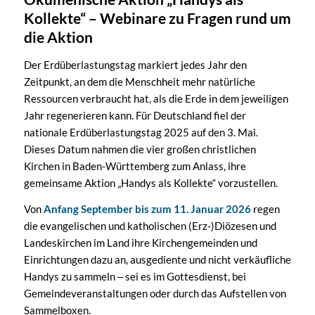
Kollekte“ – Webinare zu Fragen rund um
die Aktion
Der Erdüberlastungstag markiert jedes Jahr den
Zeitpunkt, an dem die Menschheit mehr natürliche
Ressourcen verbraucht hat, als die Erde in dem jeweiligen
Jahr regenerieren kann. Für Deutschland fiel der
nationale Erdüberlastungstag 2025 auf den 3. Mai.
Dieses Datum nahmen die vier großen christlichen
Kirchen in Baden-Württemberg zum Anlass, ihre
gemeinsame Aktion „Handys als Kollekte“ vorzustellen.
Von
Anfang September bis zum 11. Januar 2026
regen
die evangelischen und katholischen (Erz-)Diözesen und
Landeskirchen im Land ihre Kirchengemeinden und
Einrichtungen dazu an, ausgediente und nicht verkäufliche
Handys zu sammeln ‒ sei es im Gottesdienst, bei
Gemeindeveranstaltungen oder durch das Aufstellen von
Sammelboxen.