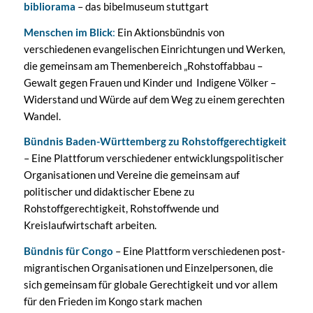
bibliorama
– das bibelmuseum stuttgart
Menschen im Blick
:
Ein Aktionsbündnis von
verschiedenen evangelischen Einrichtungen und Werken,
die gemeinsam am Themenbereich „Rohstoffabbau –
Gewalt gegen Frauen und Kinder und Indigene Völker –
Widerstand und Würde auf dem Weg zu einem gerechten
Wandel.
Bündnis Baden-Württemberg zu Rohstoffgerechtigkeit
– Eine Plattforum verschiedener entwicklungspolitischer
Organisationen und Vereine die gemeinsam auf
politischer und didaktischer Ebene zu
Rohstoffgerechtigkeit, Rohstoffwende und
Kreislaufwirtschaft arbeiten.
Bündnis für Congo
– Eine Plattform verschiedenen post-
migrantischen Organisationen und Einzelpersonen, die
sich gemeinsam für globale Gerechtigkeit und vor allem
für den Frieden im Kongo stark machen