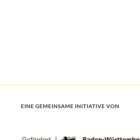
EINE GEMEINSAME INITIATIVE VON