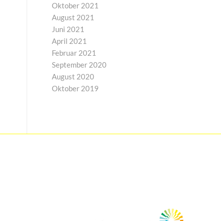
Oktober 2021
August 2021
Juni 2021
April 2021
Februar 2021
September 2020
August 2020
Oktober 2019