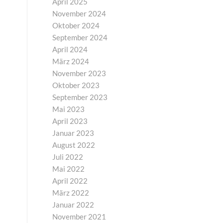
April 2025
November 2024
Oktober 2024
September 2024
April 2024
März 2024
November 2023
Oktober 2023
September 2023
Mai 2023
April 2023
Januar 2023
August 2022
Juli 2022
Mai 2022
April 2022
März 2022
Januar 2022
November 2021